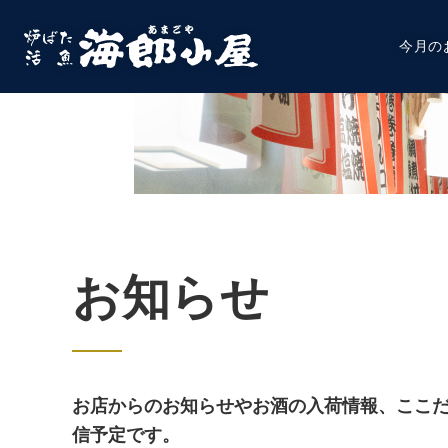
今月の
お知らせ
お店からのお知らせやお酒の入荷情報、ここ
信予定です。