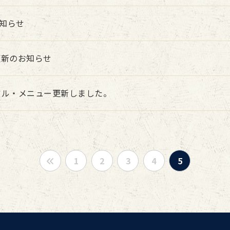
知らせ
更新のお知らせ
アル・メニュー更新しました。
1
2
3
4
5