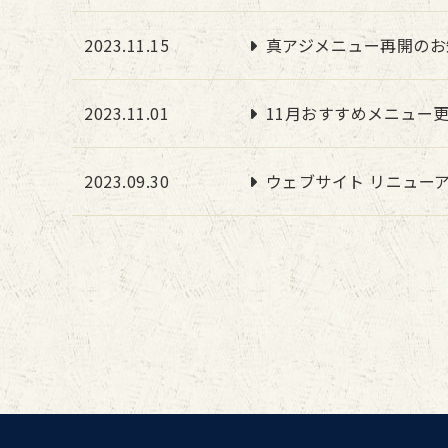
2023.11.15
真アジメニュー再開のお
2023.11.01
11月おすすめメニュー
2023.09.30
ウェブサイト リニュー