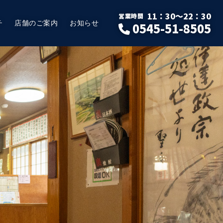
11：30～22：30
営業時間
チ
店舗のご案内
お知らせ
0545-51-8505