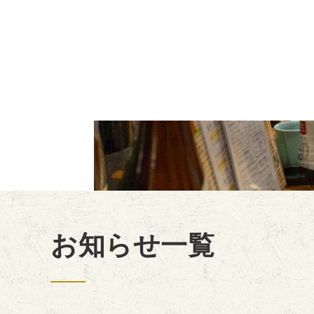
お知らせ一覧