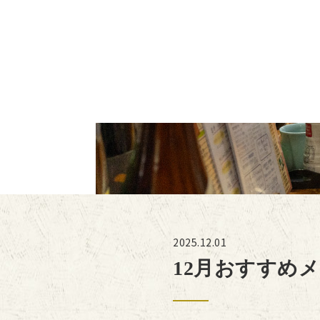
2025.12.01
12月おすすめ