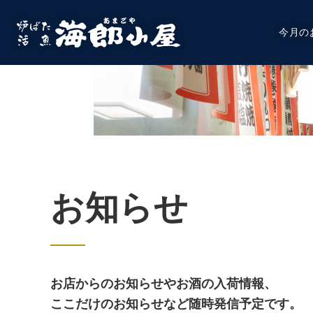
今月の
お知らせ
お店からのお知らせやお酒の入荷情報、
ここだけのお知らせなど随時発信予定です。