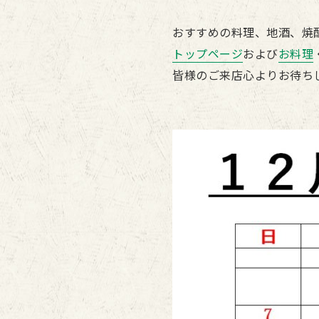
おすすめの料理、地酒、焼
トップページ
および
お料理
皆様のご来店心よりお待ち