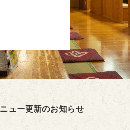
メニュー更新のお知らせ