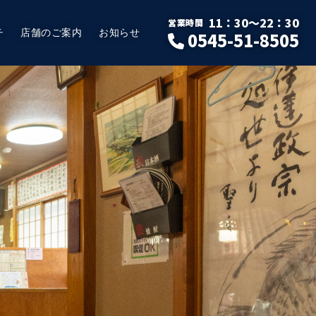
11：30～22：30
営業時間
チ
店舗のご案内
お知らせ
0545-51-8505